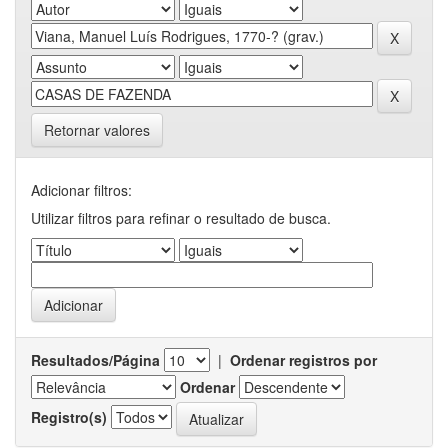
Retornar valores
Adicionar filtros:
Utilizar filtros para refinar o resultado de busca.
Resultados/Página
|
Ordenar registros por
Ordenar
Registro(s)