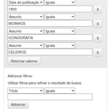
Retornar valores
Adicionar filtros:
Utilizar filtros para refinar o resultado de busca.