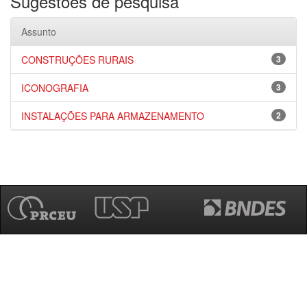
Sugestões de pesquisa
Assunto
CONSTRUÇÕES RURAIS
3
ICONOGRAFIA
3
INSTALAÇÕES PARA ARMAZENAMENTO
2