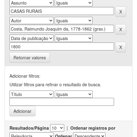
Retornar valores
Adicionar filtros:
Utilizar filtros para refinar o resultado de busca.
Resultados/Página
|
Ordenar registros por
Ordenar