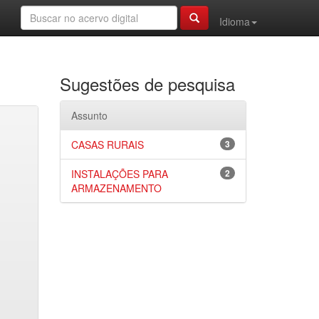
Idioma
Sugestões de pesquisa
Assunto
CASAS RURAIS
3
INSTALAÇÕES PARA
2
ARMAZENAMENTO