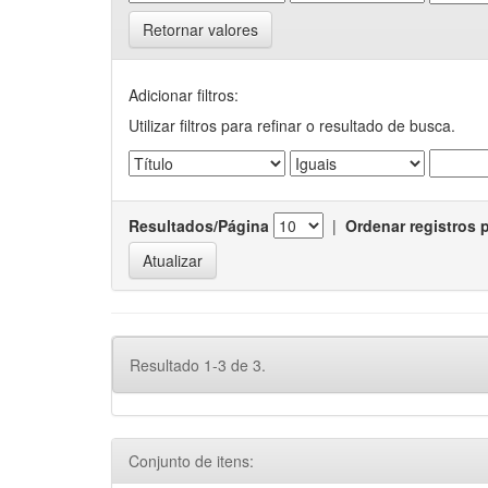
Retornar valores
Adicionar filtros:
Utilizar filtros para refinar o resultado de busca.
Resultados/Página
|
Ordenar registros 
Resultado 1-3 de 3.
Conjunto de itens: