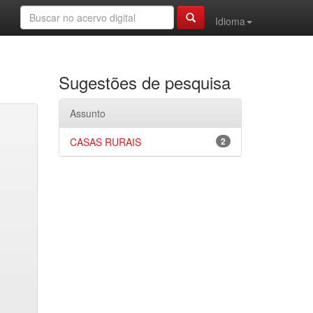
Idioma
Sugestões de pesquisa
Assunto
CASAS RURAIS
2