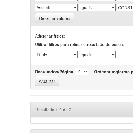
Retornar valores
Adicionar filtros:
Utilizar filtros para refinar o resultado de busca.
Resultados/Página
|
Ordenar registros 
Resultado 1-2 de 2.