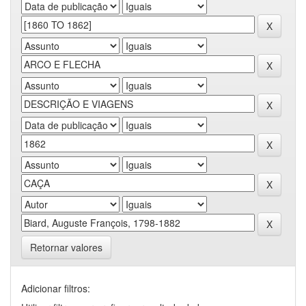
Retornar valores
Adicionar filtros: