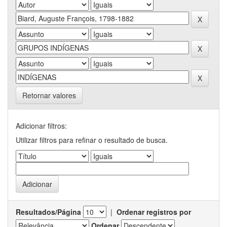
Retornar valores
Adicionar filtros:
Utilizar filtros para refinar o resultado de busca.
Resultados/Página
|
Ordenar registros por
Ordenar