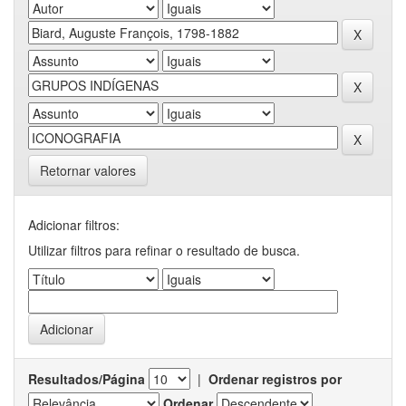
Retornar valores
Adicionar filtros:
Utilizar filtros para refinar o resultado de busca.
Resultados/Página
|
Ordenar registros por
Ordenar