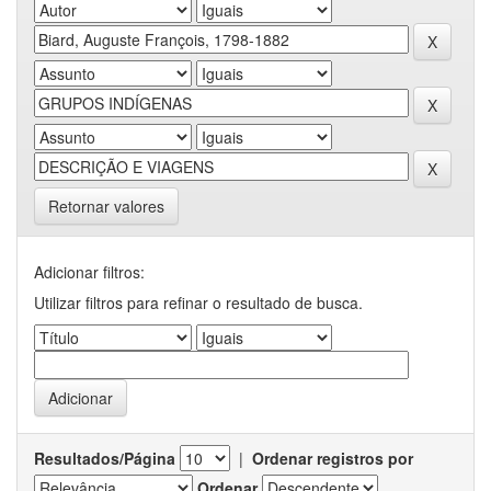
Retornar valores
Adicionar filtros:
Utilizar filtros para refinar o resultado de busca.
Resultados/Página
|
Ordenar registros por
Ordenar