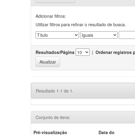
Adicionar filtros:
Utilizar filtros para refinar o resultado de busca.
Resultados/Página
|
Ordenar registros 
Resultado 1-1 de 1.
Conjunto de itens:
Pré-visualização
Data do