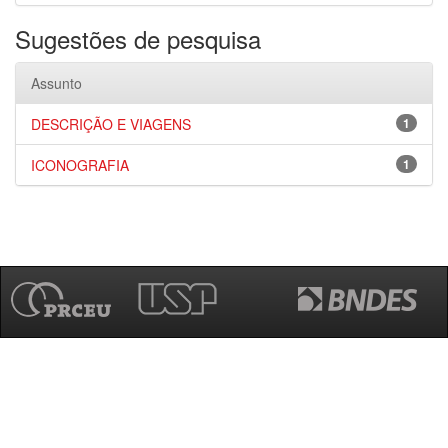
Sugestões de pesquisa
Assunto
DESCRIÇÃO E VIAGENS
1
ICONOGRAFIA
1