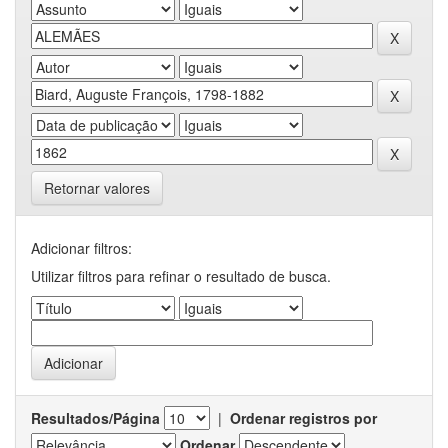
Retornar valores
Adicionar filtros:
Utilizar filtros para refinar o resultado de busca.
Resultados/Página
|
Ordenar registros por
Ordenar