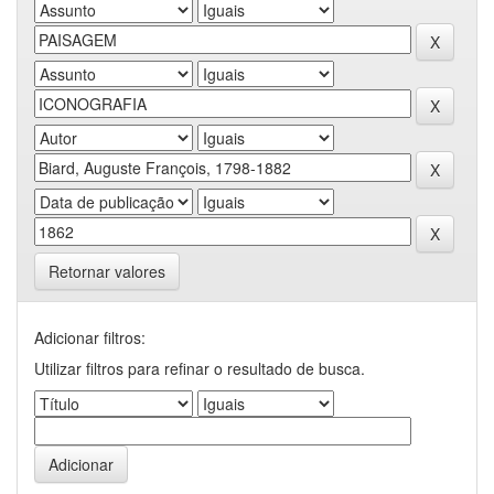
Retornar valores
Adicionar filtros:
Utilizar filtros para refinar o resultado de busca.