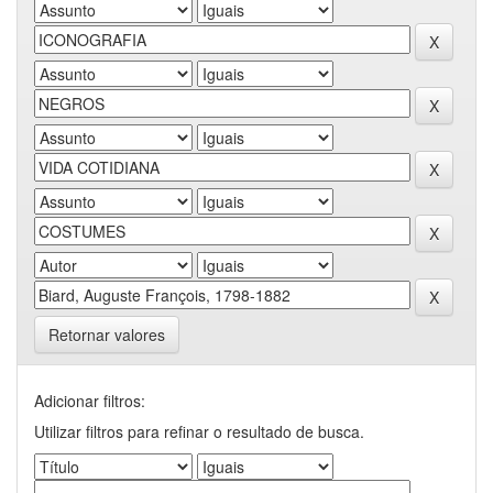
Retornar valores
Adicionar filtros:
Utilizar filtros para refinar o resultado de busca.