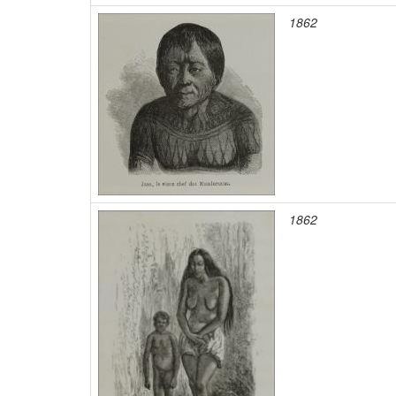
1862
1862