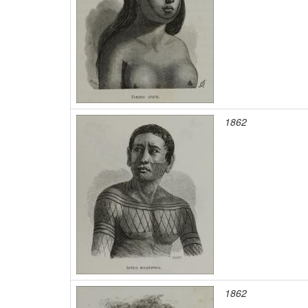
1862
1862