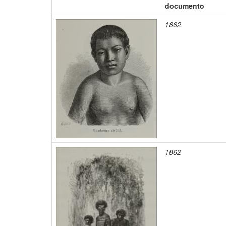
documento
1862
1862