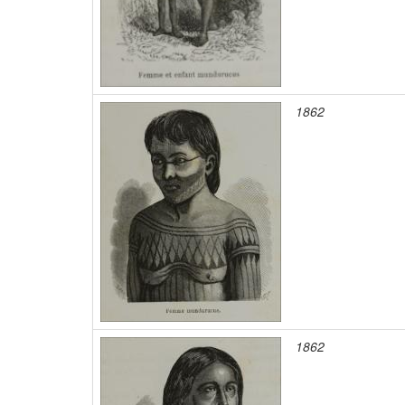
1862
1862