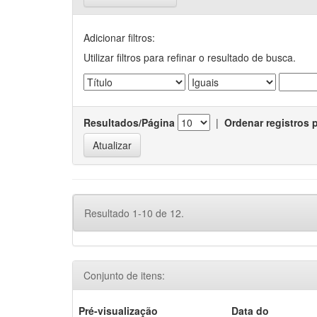
Adicionar filtros:
Utilizar filtros para refinar o resultado de busca.
Resultados/Página
|
Ordenar registros 
Resultado 1-10 de 12.
Conjunto de itens:
Pré-visualização
Data do