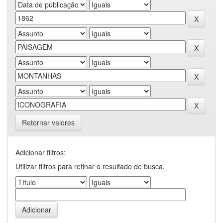
Retornar valores
Adicionar filtros:
Utilizar filtros para refinar o resultado de busca.