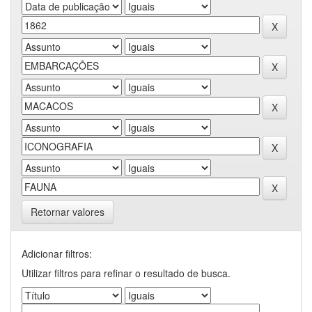
Retornar valores
Adicionar filtros:
Utilizar filtros para refinar o resultado de busca.