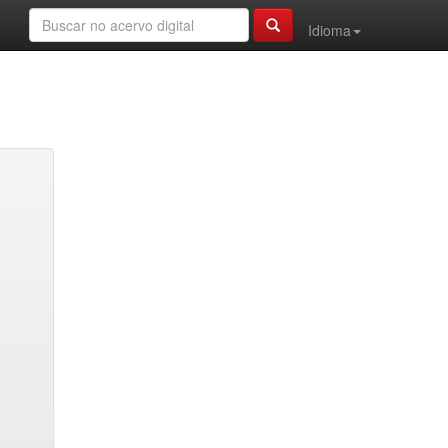
Idioma