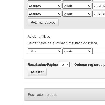
Retornar valores
Adicionar filtros:
Utilizar filtros para refinar o resultado de busca.
Resultados/Página
|
Ordenar registros 
Resultado 1-2 de 2.