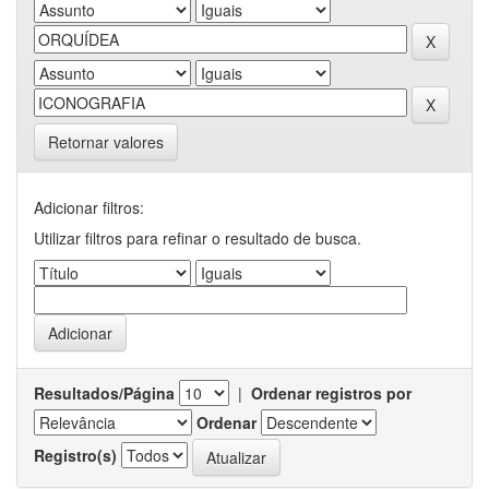
Retornar valores
Adicionar filtros:
Utilizar filtros para refinar o resultado de busca.
Resultados/Página
|
Ordenar registros por
Ordenar
Registro(s)