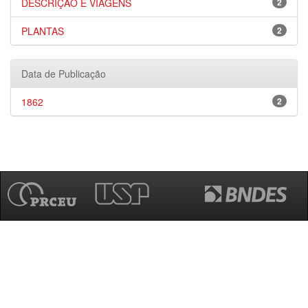
DESCRIÇÃO E VIAGENS
2
PLANTAS
2
Data de Publicação
1862
2