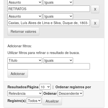
Retornar valores
Adicionar filtros:
Utilizar filtros para refinar o resultado de busca.
Resultados/Página
|
Ordenar registros por
Ordenar
Registro(s)