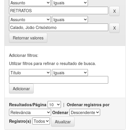
Retornar valores
Adicionar filtros:
Utilizar filtros para refinar o resultado de busca.
Resultados/Página
|
Ordenar registros por
Ordenar
Registro(s)