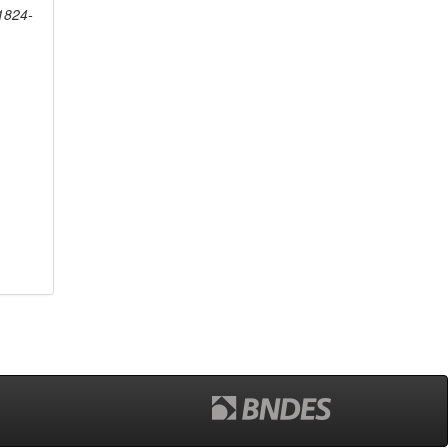
1824-