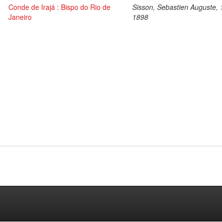
Conde de Irajá : Bispo do Rio de
Sisson, Sebastien Auguste, 
Janeiro
1898