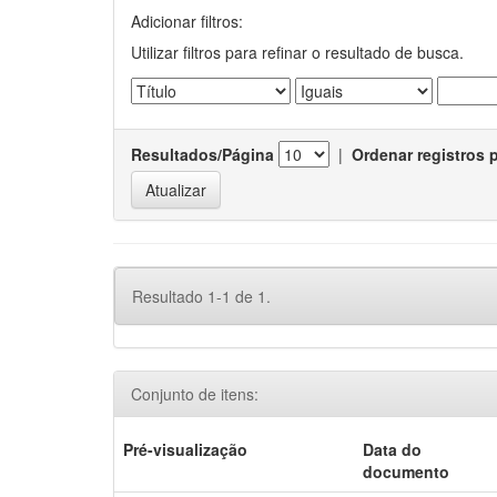
Adicionar filtros:
Utilizar filtros para refinar o resultado de busca.
Resultados/Página
|
Ordenar registros 
Resultado 1-1 de 1.
Conjunto de itens:
Pré-visualização
Data do
documento