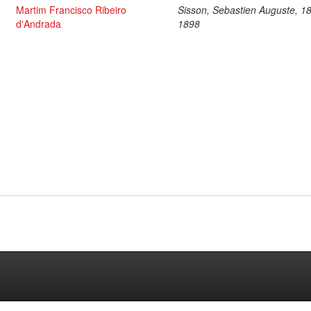
Martim Francisco Ribeiro
Sisson, Sebastien Auguste, 1
d'Andrada
1898