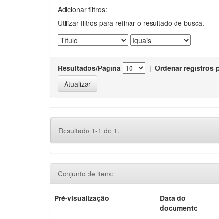
Adicionar filtros:
Utilizar filtros para refinar o resultado de busca.
Resultados/Página
|
Ordenar registros 
Resultado 1-1 de 1.
Conjunto de itens:
Pré-visualização
Data do
documento