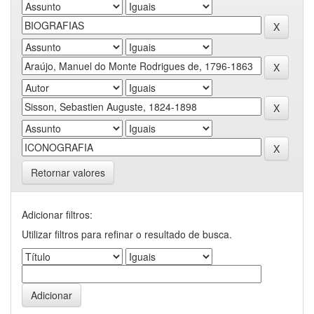
Retornar valores
Adicionar filtros:
Utilizar filtros para refinar o resultado de busca.