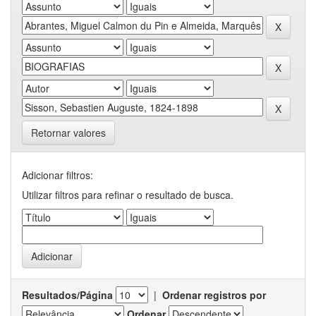
Retornar valores
Adicionar filtros:
Utilizar filtros para refinar o resultado de busca.
Resultados/Página
|
Ordenar registros por
Ordenar