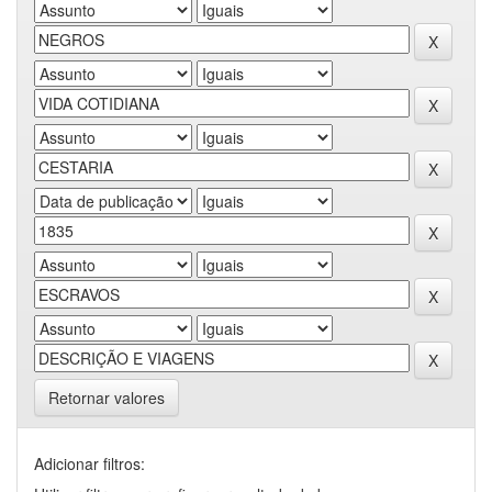
Retornar valores
Adicionar filtros: