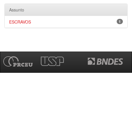
Assunto
ESCRAVOS
1