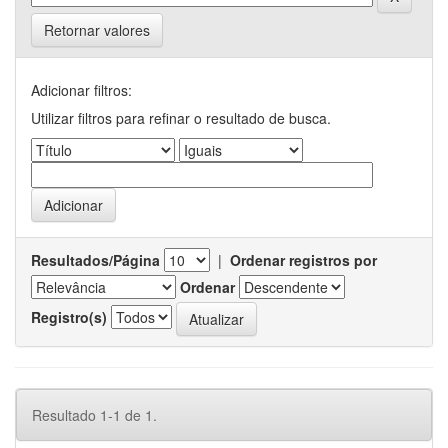
Retornar valores
Adicionar filtros:
Utilizar filtros para refinar o resultado de busca.
Resultados/Página
|
Ordenar registros por
Ordenar
Registro(s)
Resultado 1-1 de 1.