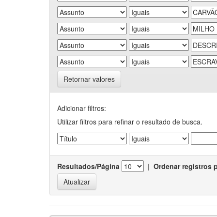
Retornar valores
Adicionar filtros:
Utilizar filtros para refinar o resultado de busca.
Resultados/Página
|
Ordenar registros 