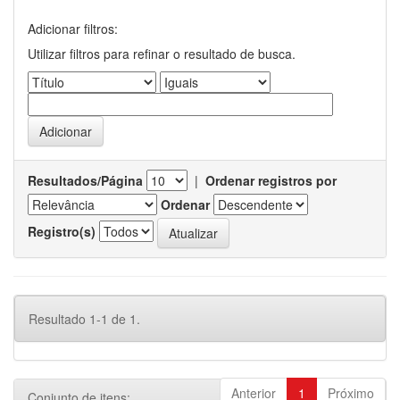
Adicionar filtros:
Utilizar filtros para refinar o resultado de busca.
Resultados/Página
|
Ordenar registros por
Ordenar
Registro(s)
Resultado 1-1 de 1.
Anterior
1
Próximo
Conjunto de itens: