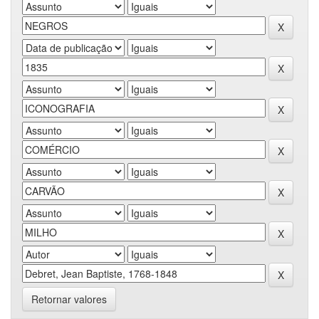
Retornar valores