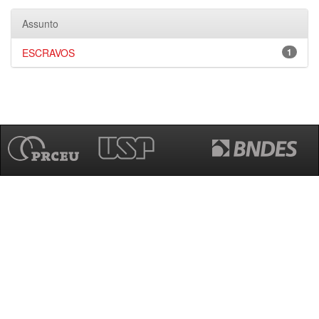
Assunto
ESCRAVOS
1