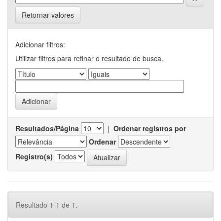
Retornar valores
Adicionar filtros:
Utilizar filtros para refinar o resultado de busca.
Resultados/Página
|
Ordenar registros por
Ordenar
Registro(s)
Resultado 1-1 de 1.