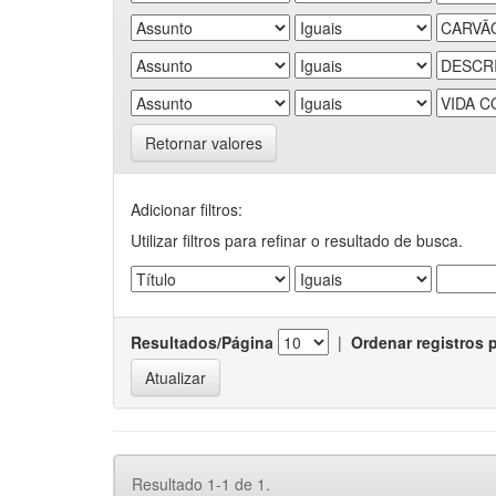
Retornar valores
Adicionar filtros:
Utilizar filtros para refinar o resultado de busca.
Resultados/Página
|
Ordenar registros 
Resultado 1-1 de 1.