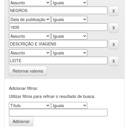
Retornar valores
Adicionar filtros:
Utilizar filtros para refinar o resultado de busca.