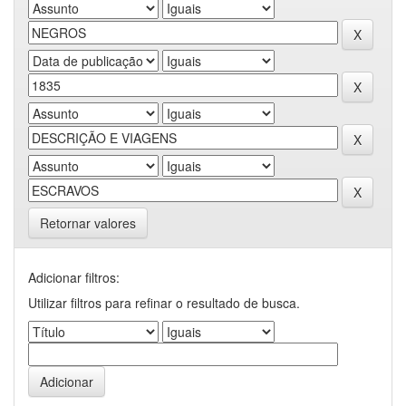
Retornar valores
Adicionar filtros:
Utilizar filtros para refinar o resultado de busca.