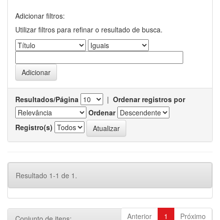
Adicionar filtros:
Utilizar filtros para refinar o resultado de busca.
Resultados/Página
|
Ordenar registros por
Ordenar
Registro(s)
Resultado 1-1 de 1.
Anterior
1
Próximo
Conjunto de itens: