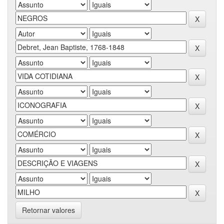
Retornar valores