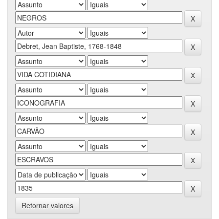
Retornar valores