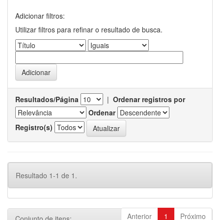
Adicionar filtros:
Utilizar filtros para refinar o resultado de busca.
Resultados/Página
|
Ordenar registros por
Ordenar
Registro(s)
Resultado 1-1 de 1.
Anterior
1
Próximo
Conjunto de itens: