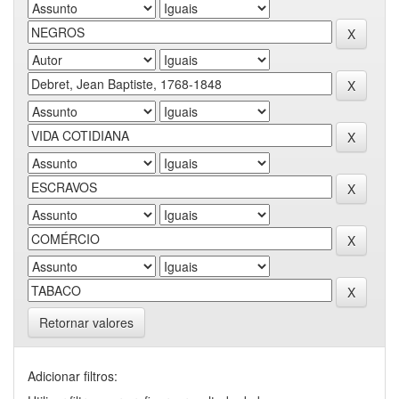
Retornar valores
Adicionar filtros: