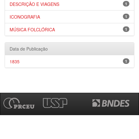
DESCRIÇÃO E VIAGENS
1
ICONOGRAFIA
1
MÚSICA FOLCLÓRICA
1
Data de Publicação
1835
1