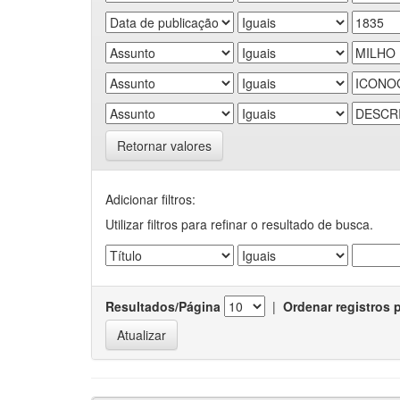
Retornar valores
Adicionar filtros:
Utilizar filtros para refinar o resultado de busca.
Resultados/Página
|
Ordenar registros 