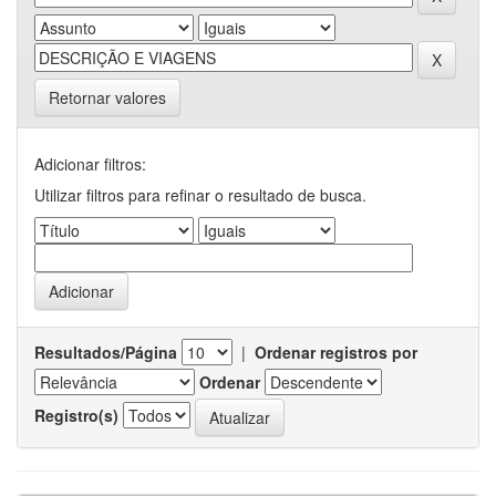
Retornar valores
Adicionar filtros:
Utilizar filtros para refinar o resultado de busca.
Resultados/Página
|
Ordenar registros por
Ordenar
Registro(s)