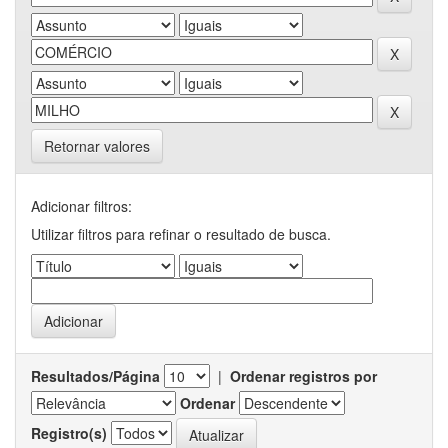
Retornar valores
Adicionar filtros:
Utilizar filtros para refinar o resultado de busca.
Resultados/Página
|
Ordenar registros por
Ordenar
Registro(s)