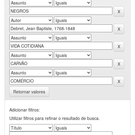
Retornar valores
Adicionar filtros:
Utilizar filtros para refinar o resultado de busca.