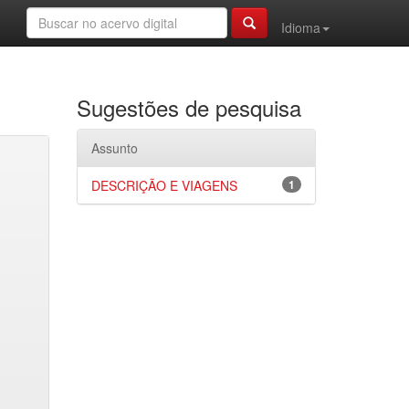
Idioma
Sugestões de pesquisa
Assunto
DESCRIÇÃO E VIAGENS
1