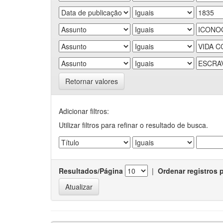
Retornar valores
Adicionar filtros:
Utilizar filtros para refinar o resultado de busca.
Resultados/Página
|
Ordenar registros 