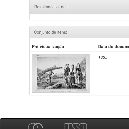
Resultado 1-1 de 1.
Conjunto de itens:
Pré-visualização
Data do docum
1835