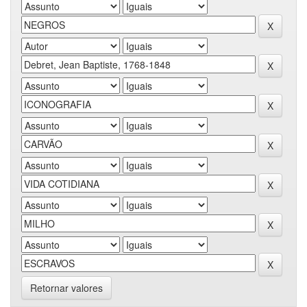
Retornar valores