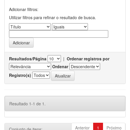
Adicionar filtros:
Utilizar filtros para refinar o resultado de busca.
Resultados/Página
|
Ordenar registros por
Ordenar
Registro(s)
Resultado 1-1 de 1.
Anterior
1
Próximo
Conjunto de itens: