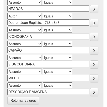
Retornar valores