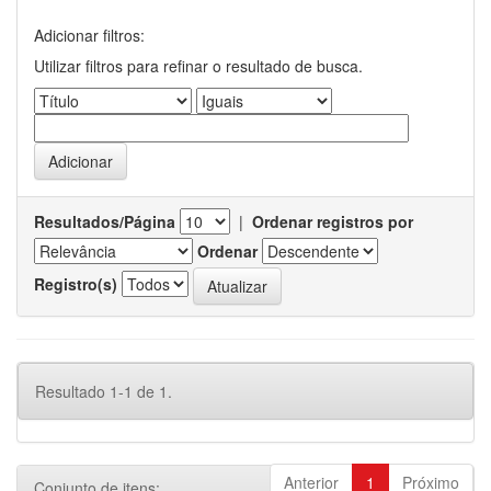
Adicionar filtros:
Utilizar filtros para refinar o resultado de busca.
Resultados/Página
|
Ordenar registros por
Ordenar
Registro(s)
Resultado 1-1 de 1.
Anterior
1
Próximo
Conjunto de itens: