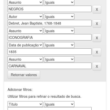
Retornar valores
Adicionar filtros:
Utilizar filtros para refinar o resultado de busca.