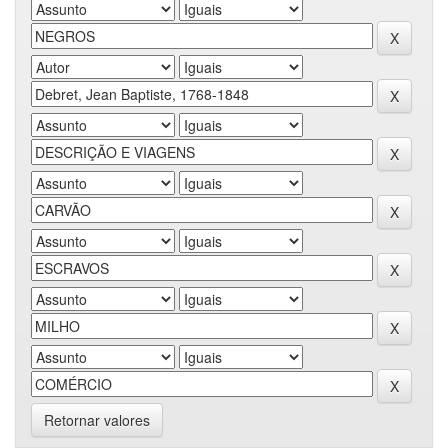
Retornar valores