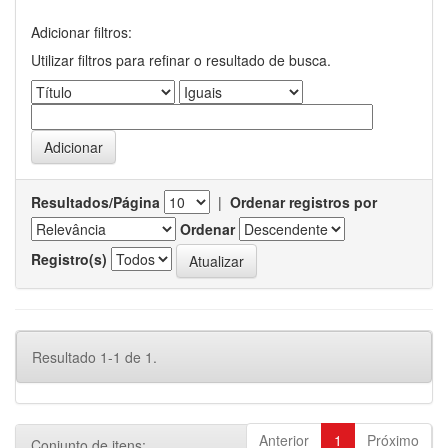
Adicionar filtros:
Utilizar filtros para refinar o resultado de busca.
Resultados/Página
|
Ordenar registros por
Ordenar
Registro(s)
Resultado 1-1 de 1.
Anterior
1
Próximo
Conjunto de itens: