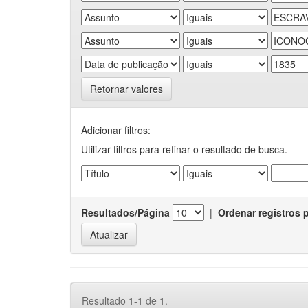
Retornar valores
Adicionar filtros:
Utilizar filtros para refinar o resultado de busca.
Resultados/Página
|
Ordenar registros 
Resultado 1-1 de 1.