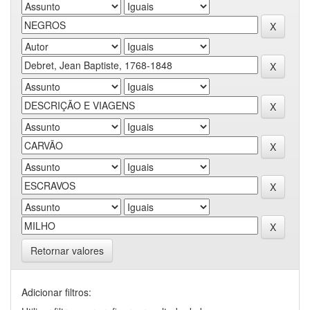
Retornar valores
Adicionar filtros: