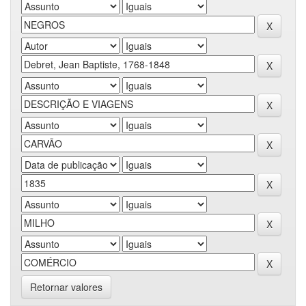
Retornar valores