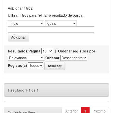
Adicionar filtros:
Utilizar filtros para refinar o resultado de busca.
Resultados/Página
|
Ordenar registros por
Ordenar
Registro(s)
Resultado 1-1 de 1.
Anterior
1
Próximo
Conjunto de itens: