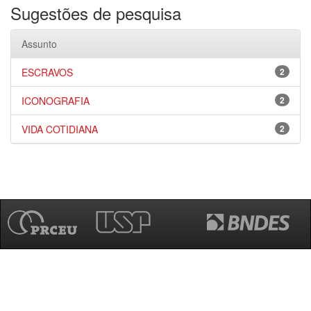
Sugestões de pesquisa
Assunto
ESCRAVOS
2
ICONOGRAFIA
2
VIDA COTIDIANA
2