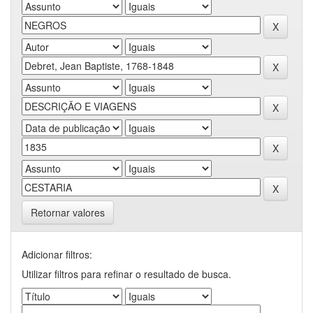
Retornar valores
Adicionar filtros:
Utilizar filtros para refinar o resultado de busca.