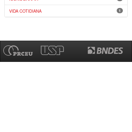
VIDA COTIDIANA
1