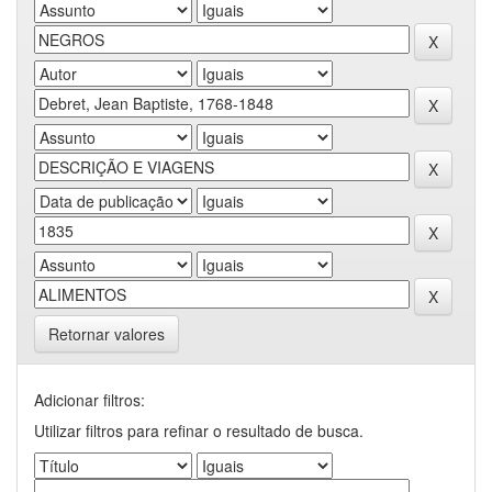
Retornar valores
Adicionar filtros:
Utilizar filtros para refinar o resultado de busca.