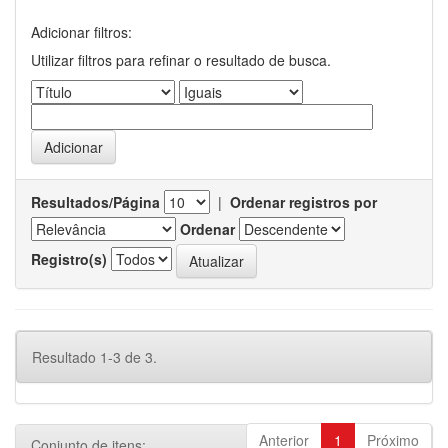
Adicionar filtros:
Utilizar filtros para refinar o resultado de busca.
Resultados/Página
|
Ordenar registros por
Ordenar
Registro(s)
Resultado 1-3 de 3.
Anterior
1
Próximo
Conjunto de itens: