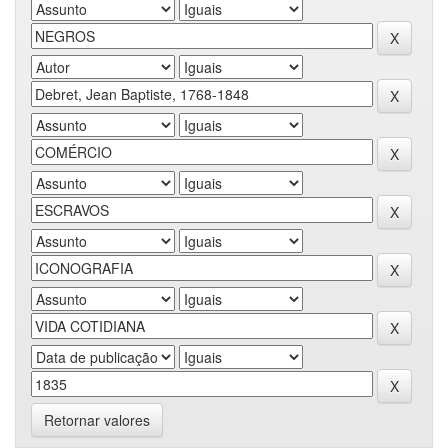
Retornar valores